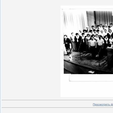
Просмотреть ф