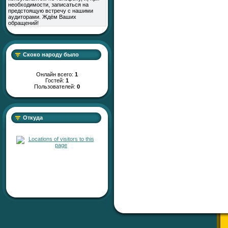
необходимости, записаться на
предстоящую встречу с нашими
аудиторами. Ждём Ваших
обращений!
Скоко народу было
Онлайн всего:
1
Гостей:
1
Пользователей:
0
Откуда