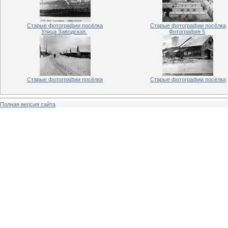
Старые фотографии посёлка
Старые фотографии посёлка
Улица Заводская.
Фотография 5
Старые фотографии посёлка
Старые фотографии посёлка
Полная версия сайта