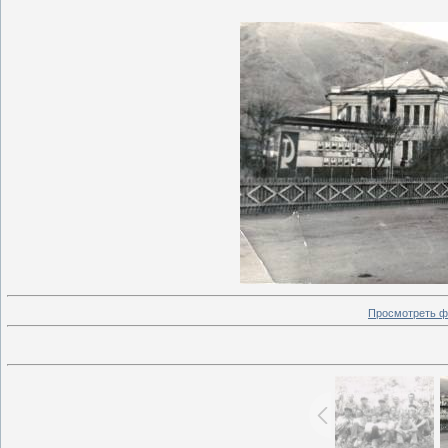
Просмотреть ф