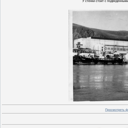
У стенки стоит с подведенными
Просмотреть ф