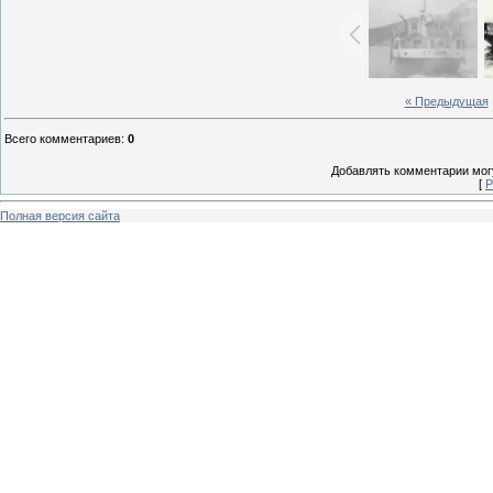
« Предыдущая
Всего комментариев
:
0
Добавлять комментарии могу
[
Р
Полная версия сайта