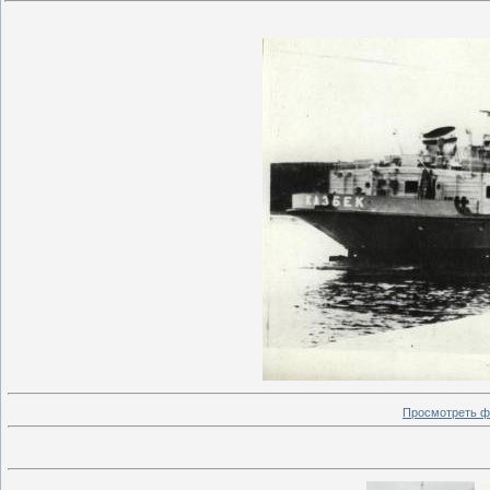
Просмотреть ф