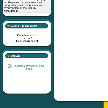
необходимости, записаться на
предстоящую встречу с нашими
аудиторами. Ждём Ваших
обращений!
Скоко народу было
Онлайн всего:
1
Гостей:
1
Пользователей:
0
Откуда