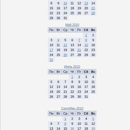
8
9
10
11
12
13
14
15
16
17
18
19
20
21
22
23
24
25
26
27
28
29
30
31
Май 2010
Пн
Вт
Ср
Чт
Пт
Сб
Вс
1
2
3
4
5
6
7
8
9
10
11
12
13
14
15
16
17
18
19
20
21
22
23
24
25
26
27
28
29
30
31
Июль 2010
Пн
Вт
Ср
Чт
Пт
Сб
Вс
1
2
3
4
5
6
7
8
9
10
11
12
13
14
15
16
17
18
19
20
21
22
23
24
25
26
27
28
29
30
31
Сентябрь 2010
Пн
Вт
Ср
Чт
Пт
Сб
Вс
1
2
3
4
5
6
7
8
9
10
11
12
13
14
15
16
17
18
19