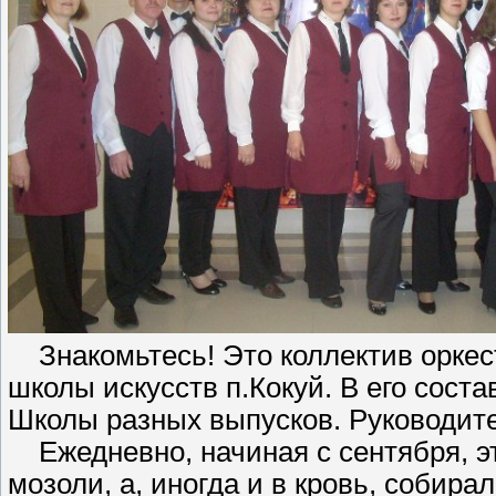
Знакомьтесь! Это коллектив оркес
школы искусств п.Кокуй. В его сос
Школы разных выпусков. Руководите
Ежедневно, начиная с сентября, эт
мозоли, а, иногда и в кровь, собир