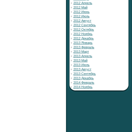
2012 Апрель
2012 Май
2012 Июнь
2012 Июль
2012 Август
2012 Сентябрь
2012 Октябрь
2012 Ноябрь
2012 Декабрь
2013 Январь
2013 Февраль
2013 Март
2013 Апрель
2013 Май
2013 Июль
2013 Август
2013 Сентябрь
2013 Декабрь
2014 Февраль
2014 Ноябрь