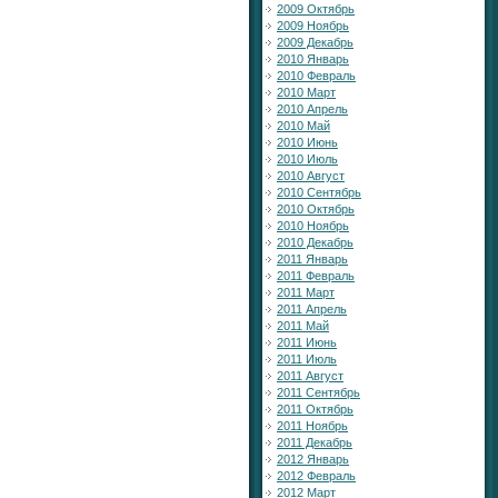
2009 Октябрь
2009 Ноябрь
2009 Декабрь
2010 Январь
2010 Февраль
2010 Март
2010 Апрель
2010 Май
2010 Июнь
2010 Июль
2010 Август
2010 Сентябрь
2010 Октябрь
2010 Ноябрь
2010 Декабрь
2011 Январь
2011 Февраль
2011 Март
2011 Апрель
2011 Май
2011 Июнь
2011 Июль
2011 Август
2011 Сентябрь
2011 Октябрь
2011 Ноябрь
2011 Декабрь
2012 Январь
2012 Февраль
2012 Март