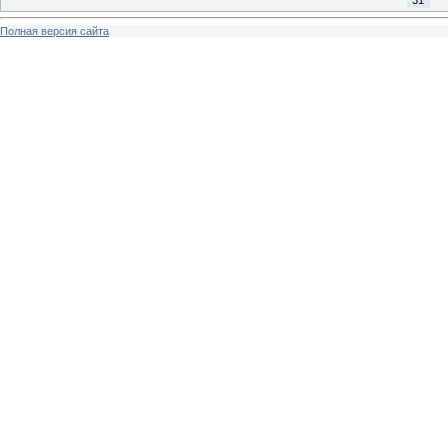
Полная версия сайта